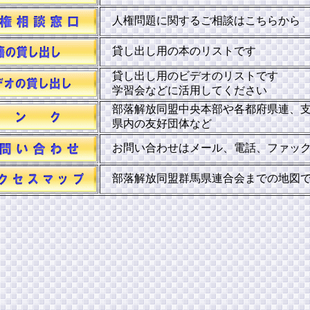
人権問題に関するご相談はこちらか
貸し出し用の本のリストです
貸し出し用のビデオのリストです
学習会などに活用してください
部落解放同盟中央本部や各都府県連、
県内の友好団体など
お問い合わせはメール、電話、ファッ
部落解放同盟群馬県連合会までの地図