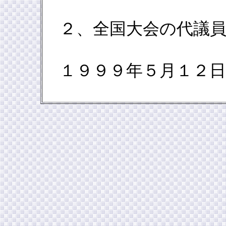
２、全国大会の代議員
１９９９年５月１２日